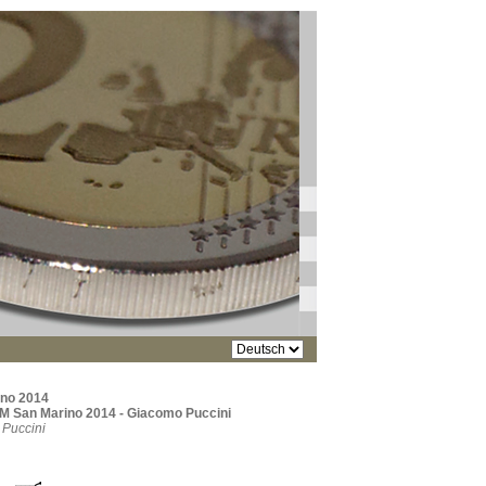
ino 2014
M San Marino 2014 - Giacomo Puccini
Puccini