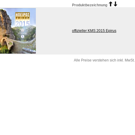
Produktbezeichnung
offizieller KMS 2015 Epirus
Alle Preise verstehen sich inkl. MwSt.